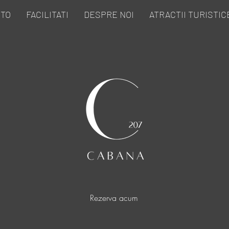
OTO
FACILITATI
DESPRE NOI
ATRACTII TURISTIC
Rezerva acum