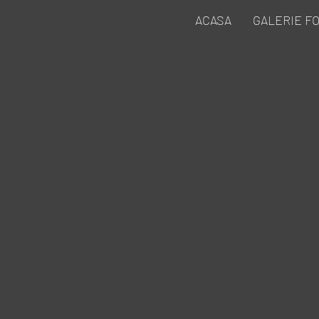
ACASA
GALERIE F