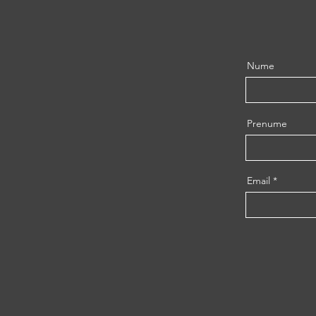
Nume
Prenume
Email