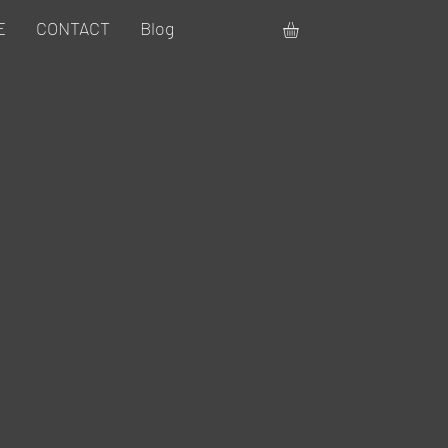
E
CONTACT
Blog