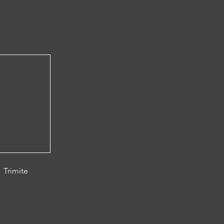
Trimite